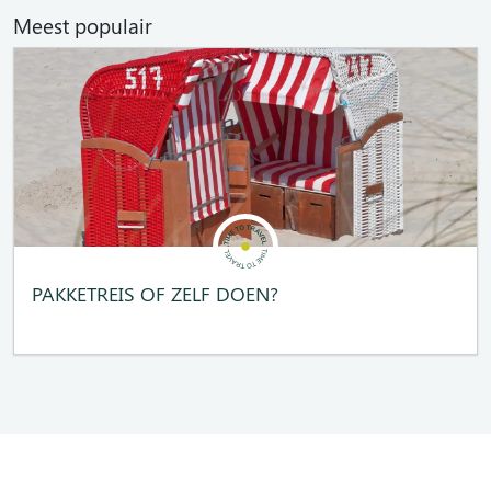
Meest populair
PAKKETREIS OF ZELF DOEN?