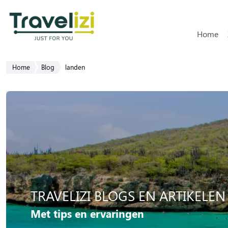
Hoofdn
Home
Home
Blog
landen
TRAVELIZI BLOGS EN ARTIKELEN
Met tips en ervaringen