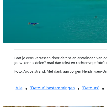
Laat je eens verrassen door de tips en ervaringen van o
jouw kennis delen? mail dan tekst en rechtenvrije foto's
Foto: Aruba strand. Met dank aan Jorgen Hendriksen-U
Alle
'Detour' bestemmingen
'Detours'