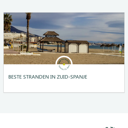
BESTE STRANDEN IN ZUID-SPANJE