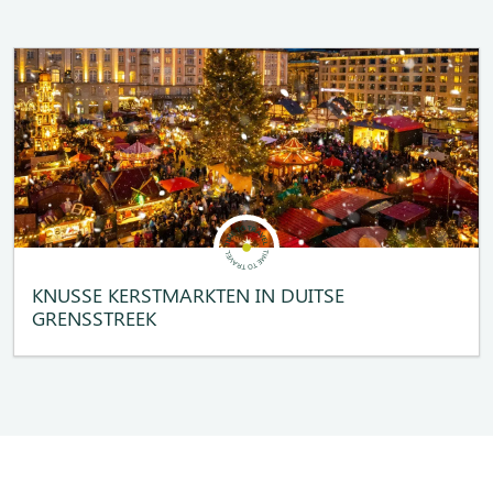
KNUSSE KERSTMARKTEN IN DUITSE
GRENSSTREEK