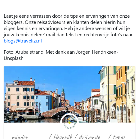
Laat je eens verrassen door de tips en ervaringen van onze
bloggers. Onze reisadviseurs en klanten delen hierin hun
eigen kennis en ervaringen. Heb je andere wensen of wil je
jouw kennis delen? mail dan tekst en rechtenvrije foto's naar
blogs@travelizi.nl
Foto: Aruba strand. Met dank aan Jorgen Hendriksen-
Unsplash
minder
/
kleurrijk
/
drijvende
/
topaz