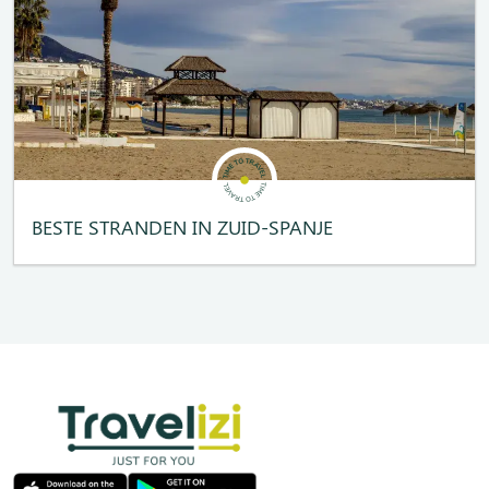
BESTE STRANDEN IN ZUID-SPANJE