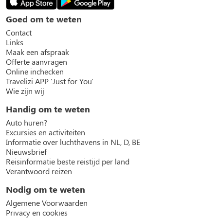
Goed om te weten
Contact
Links
Maak een afspraak
Offerte aanvragen
Online inchecken
Travelizi APP 'Just for You'
Wie zijn wij
Handig om te weten
Auto huren?
Excursies en activiteiten
Informatie over luchthavens in NL, D, BE
Nieuwsbrief
Reisinformatie beste reistijd per land
Verantwoord reizen
Nodig om te weten
Algemene Voorwaarden
Privacy en cookies