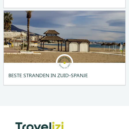
BESTE STRANDEN IN ZUID-SPANJE