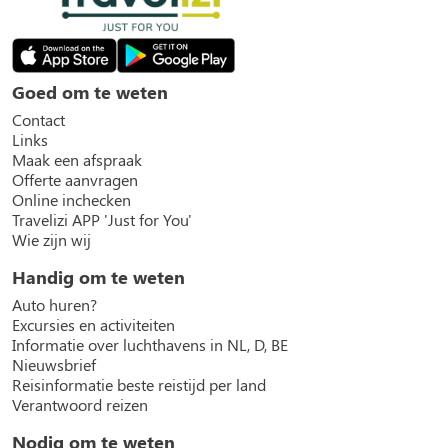
Goed om te weten
Contact
Links
Maak een afspraak
Offerte aanvragen
Online inchecken
Travelizi APP 'Just for You'
Wie zijn wij
Handig om te weten
Auto huren?
Excursies en activiteiten
Informatie over luchthavens in NL, D, BE
Nieuwsbrief
Reisinformatie beste reistijd per land
Verantwoord reizen
Nodig om te weten