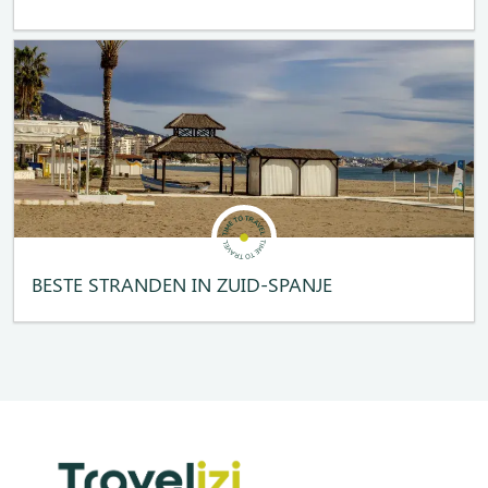
BESTE STRANDEN IN ZUID-SPANJE