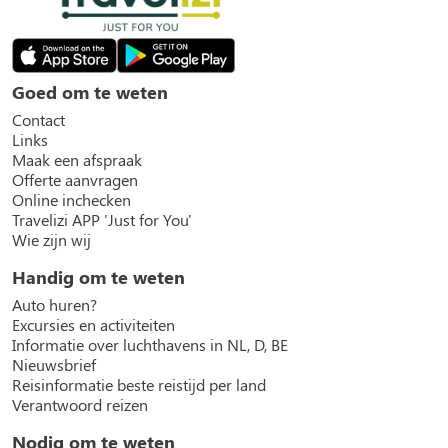
Goed om te weten
Contact
Links
Maak een afspraak
Offerte aanvragen
Online inchecken
Travelizi APP 'Just for You'
Wie zijn wij
Handig om te weten
Auto huren?
Excursies en activiteiten
Informatie over luchthavens in NL, D, BE
Nieuwsbrief
Reisinformatie beste reistijd per land
Verantwoord reizen
Nodig om te weten