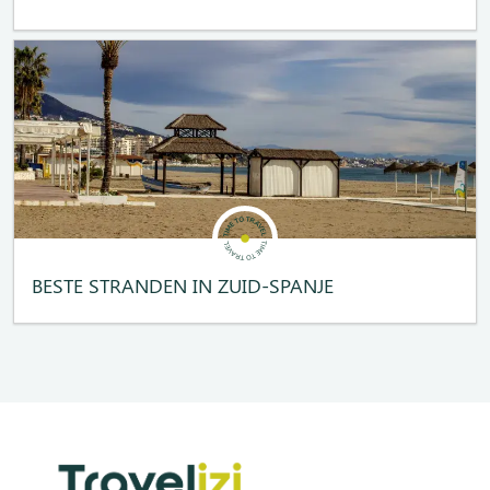
BESTE STRANDEN IN ZUID-SPANJE