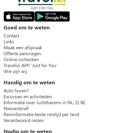
Goed om te weten
Contact
Links
Maak een afspraak
Offerte aanvragen
Online inchecken
Travelizi APP 'Just for You'
Wie zijn wij
Handig om te weten
Auto huren?
Excursies en activiteiten
Informatie over luchthavens in NL, D, BE
Nieuwsbrief
Reisinformatie beste reistijd per land
Verantwoord reizen
Nodig om te weten