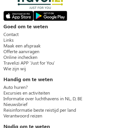
Goed om te weten
Contact
Links
Maak een afspraak
Offerte aanvragen
Online inchecken
Travelizi APP 'Just for You'
Wie zijn wij
Handig om te weten
Auto huren?
Excursies en activiteiten
Informatie over luchthavens in NL, D, BE
Nieuwsbrief
Reisinformatie beste reistijd per land
Verantwoord reizen
Nodig om te weten