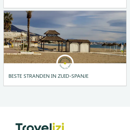
BESTE STRANDEN IN ZUID-SPANJE