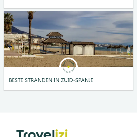
BESTE STRANDEN IN ZUID-SPANJE