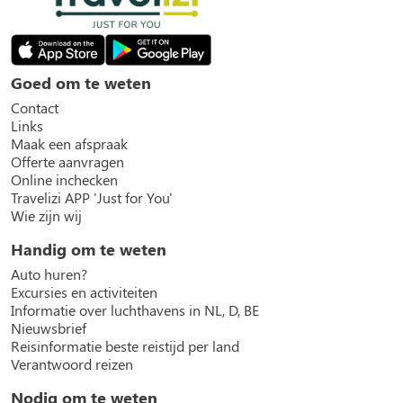
Goed om te weten
Contact
Links
Maak een afspraak
Offerte aanvragen
Online inchecken
Travelizi APP 'Just for You'
Wie zijn wij
Handig om te weten
Auto huren?
Excursies en activiteiten
Informatie over luchthavens in NL, D, BE
Nieuwsbrief
Reisinformatie beste reistijd per land
Verantwoord reizen
Nodig om te weten