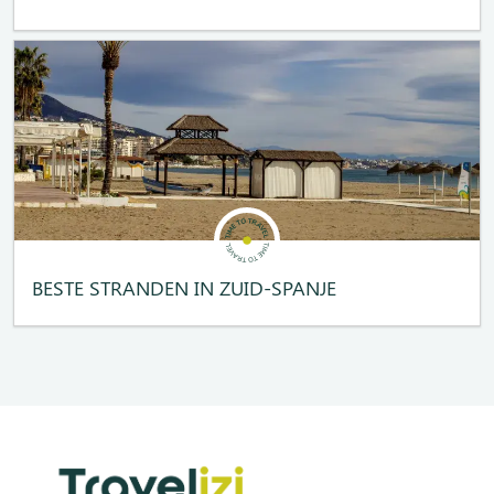
BESTE STRANDEN IN ZUID-SPANJE