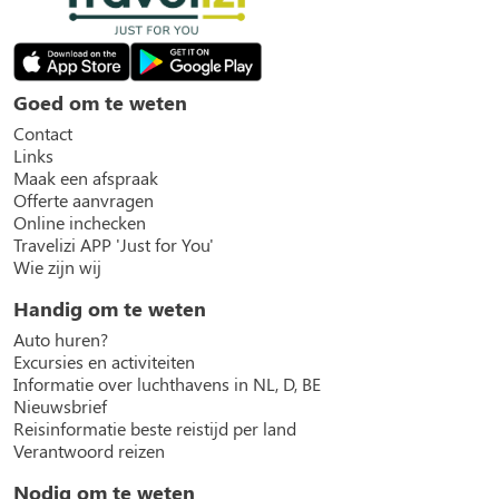
Goed om te weten
Contact
Links
Maak een afspraak
Offerte aanvragen
Online inchecken
Travelizi APP 'Just for You'
Wie zijn wij
Handig om te weten
Auto huren?
Excursies en activiteiten
Informatie over luchthavens in NL, D, BE
Nieuwsbrief
Reisinformatie beste reistijd per land
Verantwoord reizen
Nodig om te weten