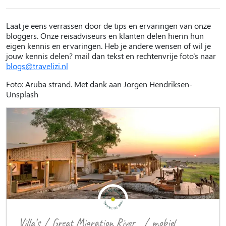
Laat je eens verrassen door de tips en ervaringen van onze
bloggers. Onze reisadviseurs en klanten delen hierin hun
eigen kennis en ervaringen. Heb je andere wensen of wil je
jouw kennis delen? mail dan tekst en rechtenvrije foto's naar
blogs@travelizi.nl
Foto: Aruba strand. Met dank aan Jorgen Hendriksen-
Unsplash
Villa's
/
Great Migration River
/
mobiel