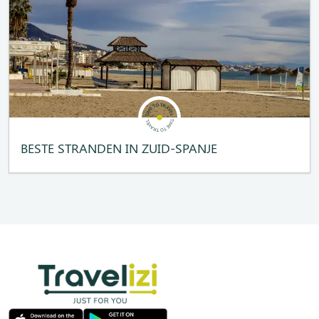
BESTE STRANDEN IN ZUID-SPANJE