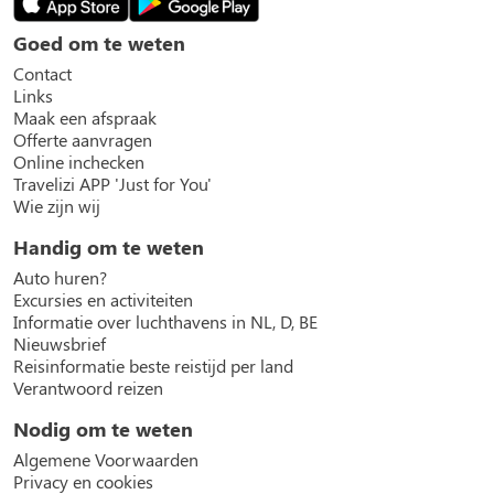
Goed om te weten
Contact
Links
Maak een afspraak
Offerte aanvragen
Online inchecken
Travelizi APP 'Just for You'
Wie zijn wij
Handig om te weten
Auto huren?
Excursies en activiteiten
Informatie over luchthavens in NL, D, BE
Nieuwsbrief
Reisinformatie beste reistijd per land
Verantwoord reizen
Nodig om te weten
Algemene Voorwaarden
Privacy en cookies