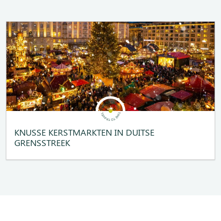
KNUSSE KERSTMARKTEN IN DUITSE
GRENSSTREEK