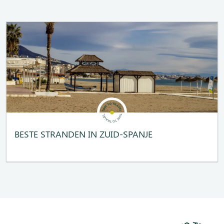
BESTE STRANDEN IN ZUID-SPANJE