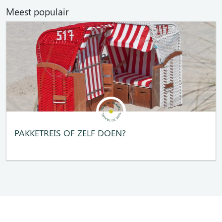
Meest populair
PAKKETREIS OF ZELF DOEN?