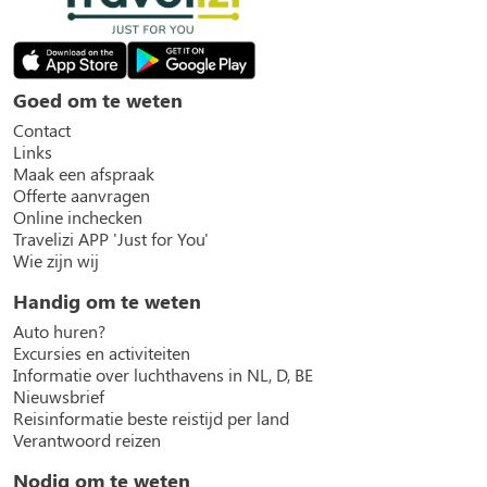
Goed om te weten
Contact
Links
Maak een afspraak
Offerte aanvragen
Online inchecken
Travelizi APP 'Just for You'
Wie zijn wij
Handig om te weten
Auto huren?
Excursies en activiteiten
Informatie over luchthavens in NL, D, BE
Nieuwsbrief
Reisinformatie beste reistijd per land
Verantwoord reizen
Nodig om te weten