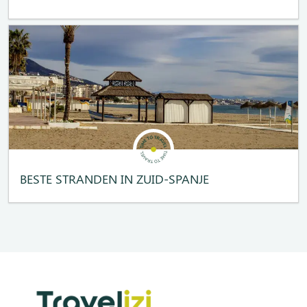
BESTE STRANDEN IN ZUID-SPANJE