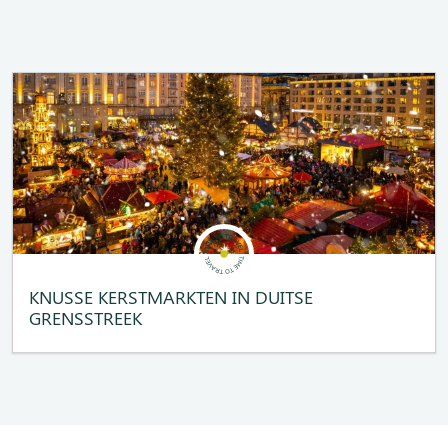
KNUSSE KERSTMARKTEN IN DUITSE
GRENSSTREEK