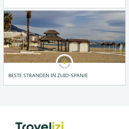
BESTE STRANDEN IN ZUID-SPANJE