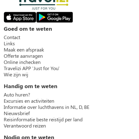
Goed om te weten
Contact
Links
Maak een afspraak
Offerte aanvragen
Online inchecken
Travelizi APP 'Just for You'
Wie zijn wij
Handig om te weten
Auto huren?
Excursies en activiteiten
Informatie over luchthavens in NL, D, BE
Nieuwsbrief
Reisinformatie beste reistijd per land
Verantwoord reizen
Nodig om te weten