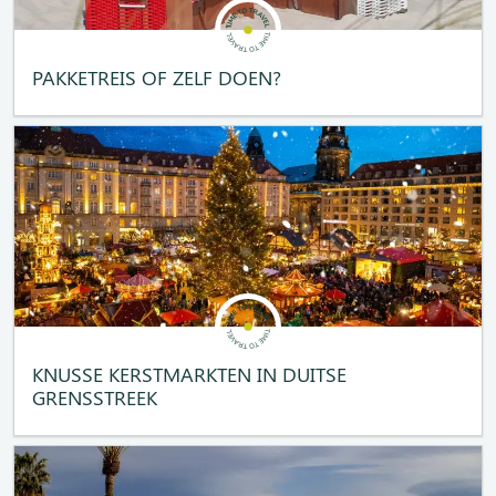
PAKKETREIS OF ZELF DOEN?
KNUSSE KERSTMARKTEN IN DUITSE
GRENSSTREEK