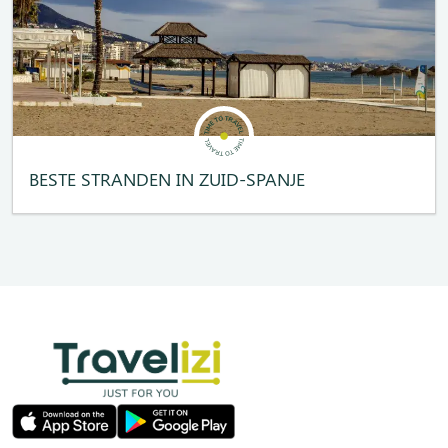
BESTE STRANDEN IN ZUID-SPANJE