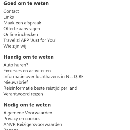
Goed om te weten
Contact
Links
Maak een afspraak
Offerte aanvragen
Online inchecken
Travelizi APP 'Just for You'
Wie zijn wij
Handig om te weten
Auto huren?
Excursies en activiteiten
Informatie over luchthavens in NL, D, BE
Nieuwsbrief
Reisinformatie beste reistijd per land
Verantwoord reizen
Nodig om te weten
Algemene Voorwaarden
Privacy en cookies
ANVR Reizigersvoorwaarden
Bagage