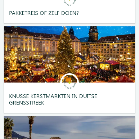
PAKKETREIS OF ZELF DOEN?
KNUSSE KERSTMARKTEN IN DUITSE
GRENSSTREEK