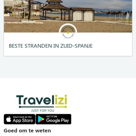
BESTE STRANDEN IN ZUID-SPANJE
Goed om te weten