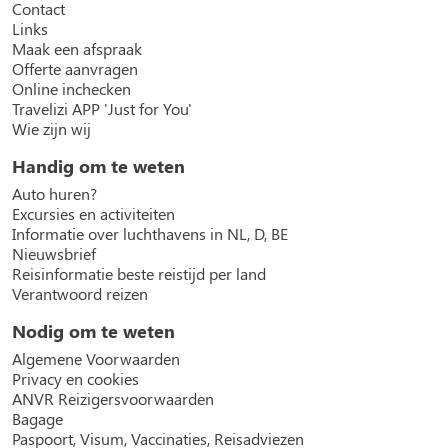
Contact
Links
Maak een afspraak
Offerte aanvragen
Online inchecken
Travelizi APP 'Just for You'
Wie zijn wij
Handig om te weten
Auto huren?
Excursies en activiteiten
Informatie over luchthavens in NL, D, BE
Nieuwsbrief
Reisinformatie beste reistijd per land
Verantwoord reizen
Nodig om te weten
Algemene Voorwaarden
Privacy en cookies
ANVR Reizigersvoorwaarden
Bagage
Paspoort, Visum, Vaccinaties, Reisadviezen