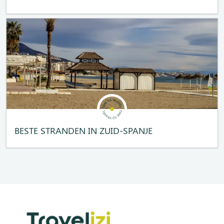
BESTE STRANDEN IN ZUID-SPANJE