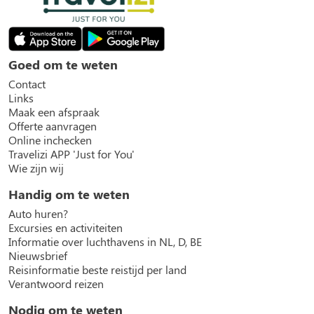
Goed om te weten
Contact
Links
Maak een afspraak
Offerte aanvragen
Online inchecken
Travelizi APP 'Just for You'
Wie zijn wij
Handig om te weten
Auto huren?
Excursies en activiteiten
Informatie over luchthavens in NL, D, BE
Nieuwsbrief
Reisinformatie beste reistijd per land
Verantwoord reizen
Nodig om te weten