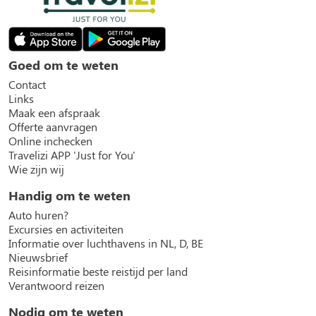
Goed om te weten
Contact
Links
Maak een afspraak
Offerte aanvragen
Online inchecken
Travelizi APP 'Just for You'
Wie zijn wij
Handig om te weten
Auto huren?
Excursies en activiteiten
Informatie over luchthavens in NL, D, BE
Nieuwsbrief
Reisinformatie beste reistijd per land
Verantwoord reizen
Nodig om te weten