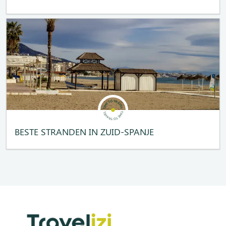
BESTE STRANDEN IN ZUID-SPANJE