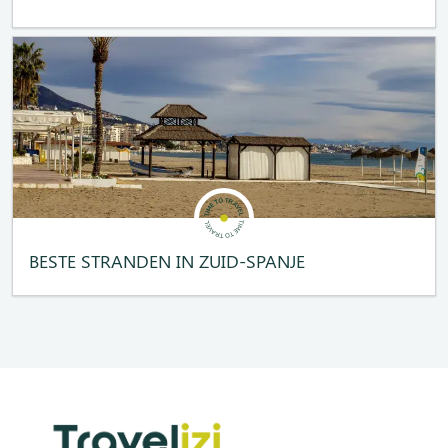
BESTE STRANDEN IN ZUID-SPANJE