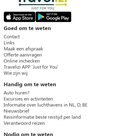
Goed om te weten
Contact
Links
Maak een afspraak
Offerte aanvragen
Online inchecken
Travelizi APP 'Just for You'
Wie zijn wij
Handig om te weten
Auto huren?
Excursies en activiteiten
Informatie over luchthavens in NL, D, BE
Nieuwsbrief
Reisinformatie beste reistijd per land
Verantwoord reizen
Nodig om te weten