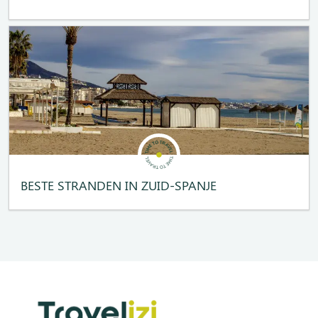
BESTE STRANDEN IN ZUID-SPANJE