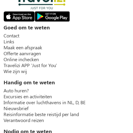
Goed om te weten
Contact
Links
Maak een afspraak
Offerte aanvragen
Online inchecken
Travelizi APP 'Just for You'
Wie zijn wij
Handig om te weten
Auto huren?
Excursies en activiteiten
Informatie over luchthavens in NL, D, BE
Nieuwsbrief
Reisinformatie beste reistijd per land
Verantwoord reizen
Nodig om te weten