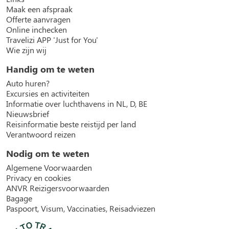
Maak een afspraak
Offerte aanvragen
Online inchecken
Travelizi APP 'Just for You'
Wie zijn wij
Handig om te weten
Auto huren?
Excursies en activiteiten
Informatie over luchthavens in NL, D, BE
Nieuwsbrief
Reisinformatie beste reistijd per land
Verantwoord reizen
Nodig om te weten
Algemene Voorwaarden
Privacy en cookies
ANVR Reizigersvoorwaarden
Bagage
Paspoort, Visum, Vaccinaties, Reisadviezen