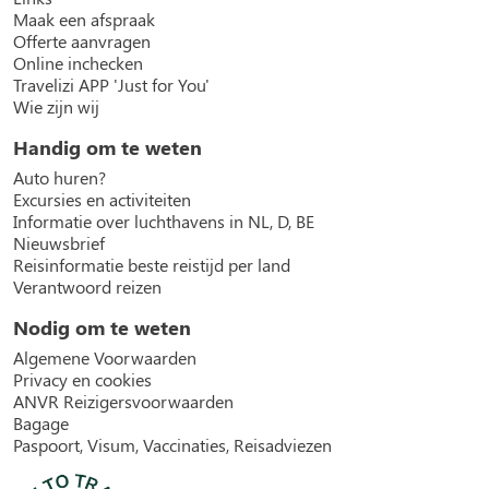
Maak een afspraak
Offerte aanvragen
Online inchecken
Travelizi APP 'Just for You'
Wie zijn wij
Handig om te weten
Auto huren?
Excursies en activiteiten
Informatie over luchthavens in NL, D, BE
Nieuwsbrief
Reisinformatie beste reistijd per land
Verantwoord reizen
Nodig om te weten
Algemene Voorwaarden
Privacy en cookies
ANVR Reizigersvoorwaarden
Bagage
Paspoort, Visum, Vaccinaties, Reisadviezen