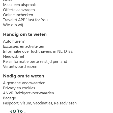
Maak een afspraak
Offerte aanvragen
Online inchecken
Travelizi APP 'Just for You'
Wie zijn wij
Handig om te weten
Auto huren?
Excursies en activiteiten
Informatie over luchthavens in NL, D, BE
Nieuwsbrief
Reisinformatie beste reistijd per land
Verantwoord reizen
Nodig om te weten
Algemene Voorwaarden
Privacy en cookies
ANVR Reizigersvoorwaarden
Bagage
Paspoort, Visum, Vaccinaties, Reisadviezen