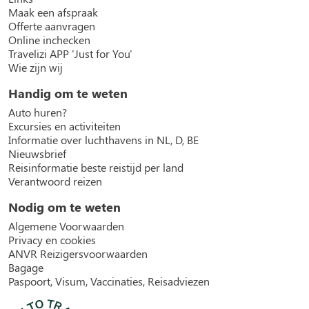
Maak een afspraak
Offerte aanvragen
Online inchecken
Travelizi APP 'Just for You'
Wie zijn wij
Handig om te weten
Auto huren?
Excursies en activiteiten
Informatie over luchthavens in NL, D, BE
Nieuwsbrief
Reisinformatie beste reistijd per land
Verantwoord reizen
Nodig om te weten
Algemene Voorwaarden
Privacy en cookies
ANVR Reizigersvoorwaarden
Bagage
Paspoort, Visum, Vaccinaties, Reisadviezen